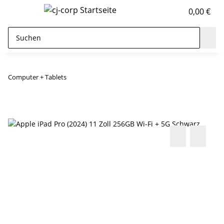
0,00 €
Computer + Tablets