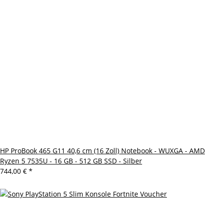
HP ProBook 465 G11 40,6 cm (16 Zoll) Notebook - WUXGA - AMD
Ryzen 5 7535U - 16 GB - 512 GB SSD - Silber
744,00 €
*