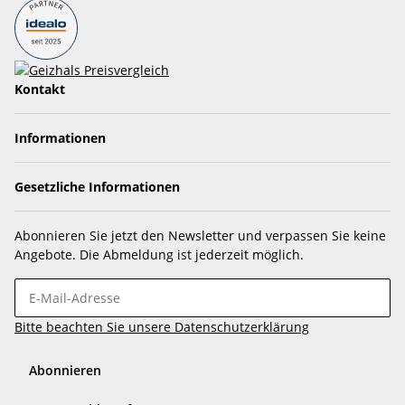
Kontakt
Informationen
Gesetzliche Informationen
Abonnieren Sie jetzt den Newsletter und verpassen Sie keine
Angebote. Die Abmeldung ist jederzeit möglich.
Bitte beachten Sie unsere Datenschutzerklärung
Abonnieren