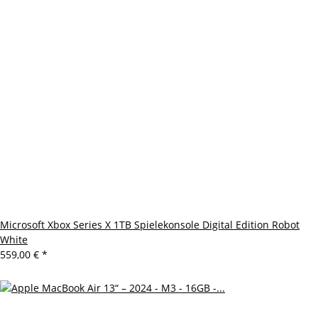
Microsoft Xbox Series X 1TB Spielekonsole Digital Edition Robot
White
559,00 €
*