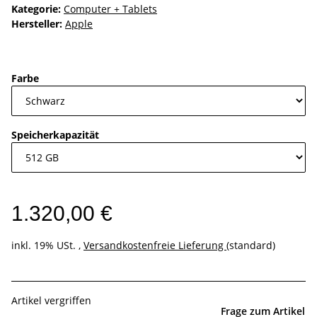
Kategorie:
Computer + Tablets
Hersteller:
Apple
Farbe
Speicherkapazität
1.320,00 €
inkl. 19% USt. ,
Versandkostenfreie Lieferung
(standard)
Artikel vergriffen
Frage zum Artikel