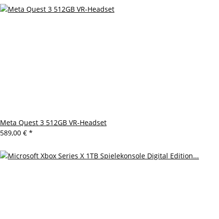
Meta Quest 3 512GB VR-Headset
589,00 €
*