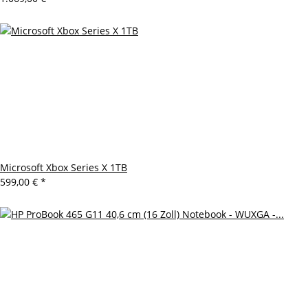
Microsoft Xbox Series X 1TB
599,00 €
*