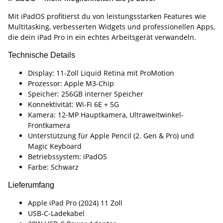
Mit iPadOS profitierst du von leistungsstarken Features wie
Multitasking, verbesserten Widgets und professionellen Apps,
die dein iPad Pro in ein echtes Arbeitsgerät verwandeln.
Technische Details
Display: 11-Zoll Liquid Retina mit ProMotion
Prozessor: Apple M3-Chip
Speicher: 256GB interner Speicher
Konnektivität: Wi-Fi 6E + 5G
Kamera: 12-MP Hauptkamera, Ultraweitwinkel-
Frontkamera
Unterstützung für Apple Pencil (2. Gen & Pro) und
Magic Keyboard
Betriebssystem: iPadOS
Farbe: Schwarz
Lieferumfang
Apple iPad Pro (2024) 11 Zoll
USB-C-Ladekabel