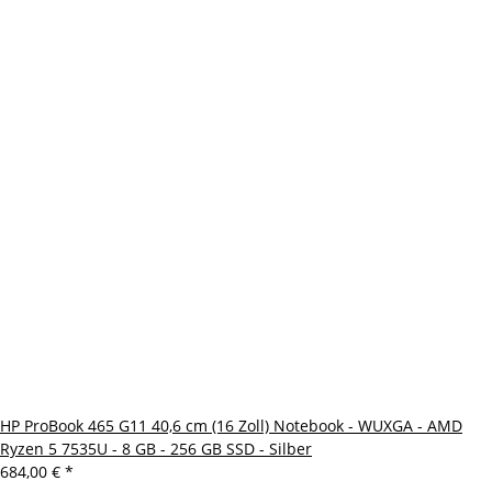
HP ProBook 465 G11 40,6 cm (16 Zoll) Notebook - WUXGA - AMD
Ryzen 5 7535U - 8 GB - 256 GB SSD - Silber
684,00 €
*