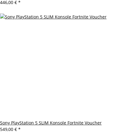
446,00 €
*
Sony PlayStation 5 SLIM Konsole Fortnite Voucher
549,00 €
*