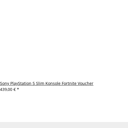
Sony PlayStation 5 Slim Konsole Fortnite Voucher
439,00 €
*