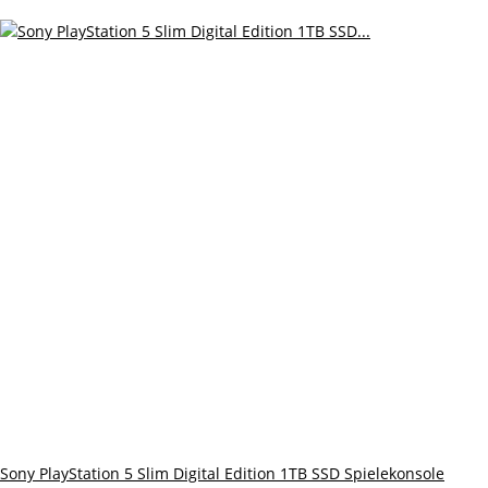
Sony PlayStation 5 Slim Digital Edition 1TB SSD Spielekonsole