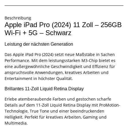
Beschreibung
Apple iPad Pro (2024) 11 Zoll – 256GB
Wi-Fi + 5G – Schwarz
Leistung der nächsten Generation
Das Apple iPad Pro (2024) setzt neue Maßstäbe in Sachen
Performance. Mit dem leistungsstarken M3-Chip bietet es
eine außergewöhnliche Geschwindigkeit und Effizienz für
anspruchsvolle Anwendungen, kreatives Arbeiten und
Entertainment in höchster Qualität.
Brillantes 11-Zoll Liquid Retina Display
Erlebe atemberaubende Farben und gestochen scharfe
Details auf dem 11-Zoll Liquid Retina Display mit ProMotion-
Technologie, True Tone und einer beeindruckenden
Helligkeit. Perfekt für kreatives Arbeiten, Gaming und
Multimedia.