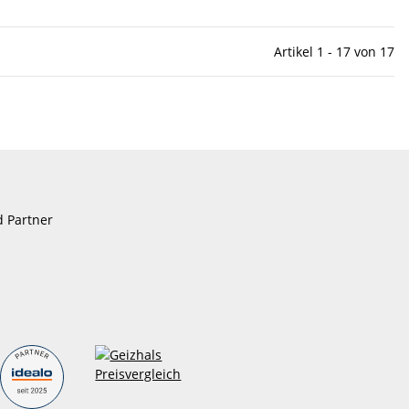
Artikel 1 - 17 von 17