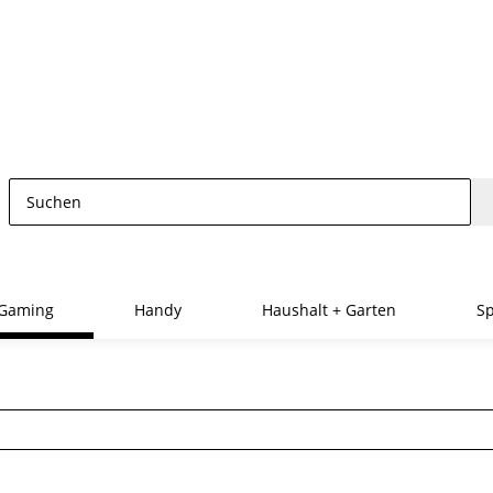
Gaming
Handy
Haushalt + Garten
Sp