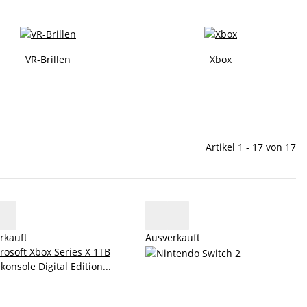
VR-Brillen
Xbox
Artikel 1 - 17 von 17
rkauft
Ausverkauft