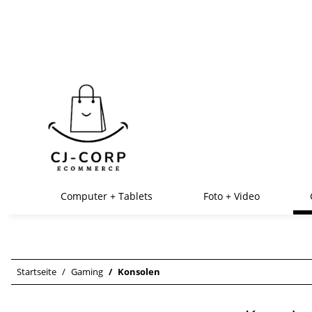
Computer + Tablets
Foto + Video
Startseite
Gaming
Konsolen