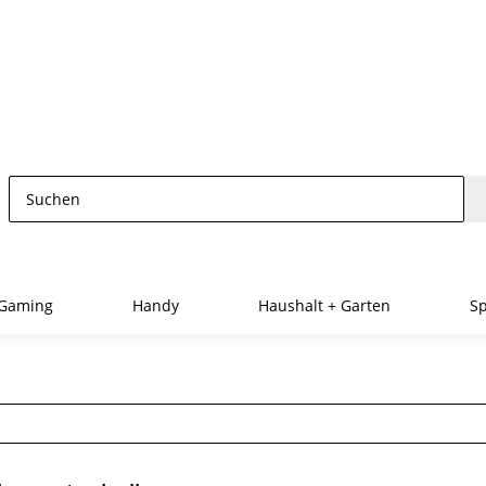
Gaming
Handy
Haushalt + Garten
Sp