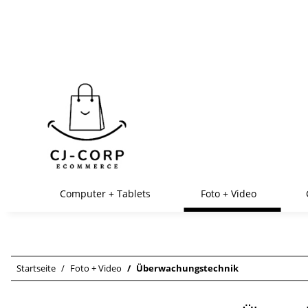
Computer + Tablets
Foto + Video
Startseite
Foto + Video
Überwachungstechnik