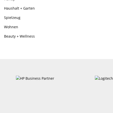
Haushalt + Garten
Spielzeug
Wohnen
Beauty + Wellness