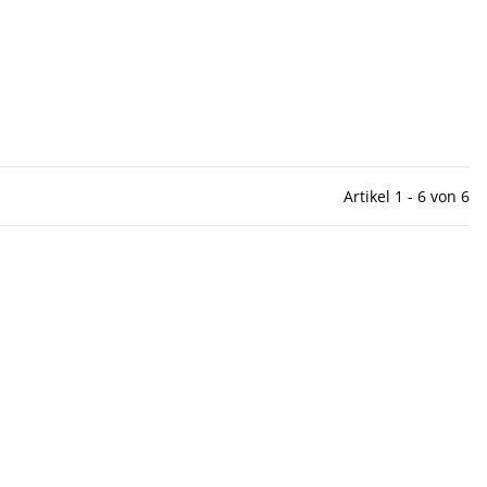
Artikel 1 - 6 von 6