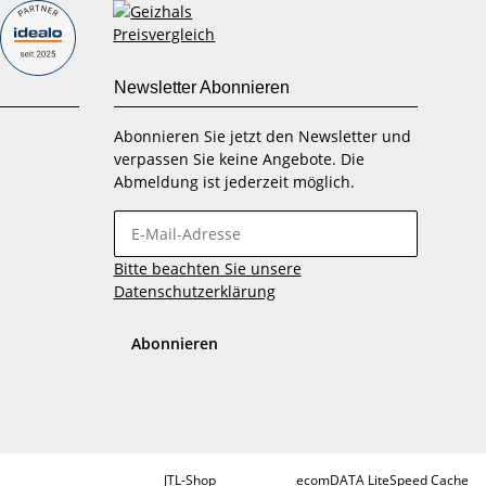
Newsletter Abonnieren
Abonnieren Sie jetzt den Newsletter und
verpassen Sie keine Angebote. Die
Abmeldung ist jederzeit möglich.
Bitte beachten Sie unsere
Datenschutzerklärung
Abonnieren
Powered by
JTL-Shop
| Cached by
ecomDATA LiteSpeed Cache