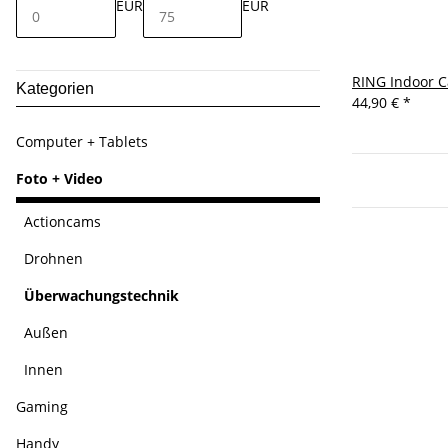
EUR
EUR
RING Indoor 
Kategorien
44,90 €
*
Computer + Tablets
Foto + Video
Actioncams
Drohnen
Überwachungstechnik
Außen
Innen
Gaming
Handy