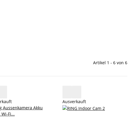
Artikel 1 - 6 von 6
rkauft
Ausverkauft