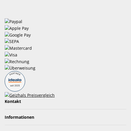
Kontakt
Informationen