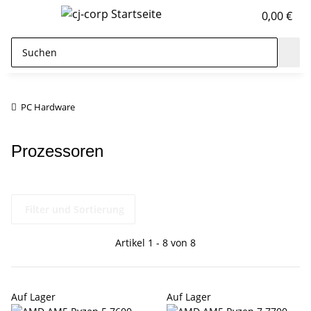
0,00 €
PC Hardware
Prozessoren
Filter und Sortierung
Artikel 1 - 8 von 8
Auf Lager
Auf Lager