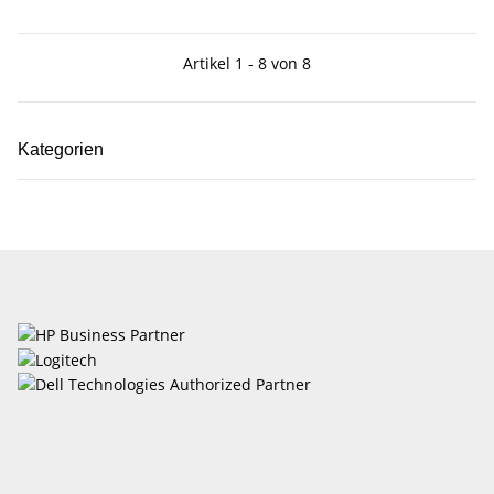
Artikel 1 - 8 von 8
Kategorien