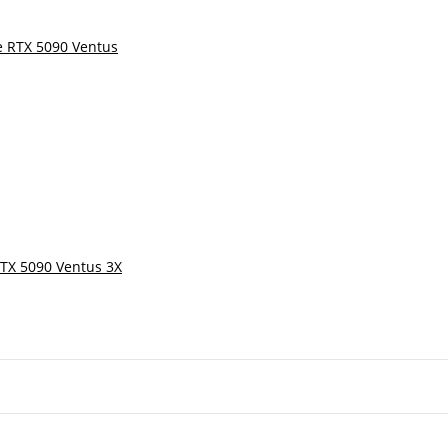
TX 5090 Ventus 3X