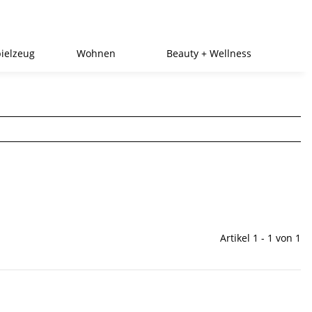
ielzeug
Wohnen
Beauty + Wellness
Artikel 1 - 1 von 1