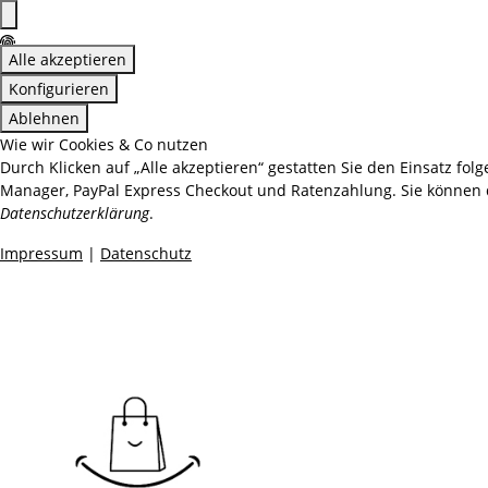
Alle akzeptieren
Konfigurieren
Ablehnen
Wie wir Cookies & Co nutzen
Durch Klicken auf „Alle akzeptieren“ gestatten Sie den Einsatz fol
Manager, PayPal Express Checkout und Ratenzahlung. Sie können die
Datenschutzerklärung
.
Impressum
|
Datenschutz