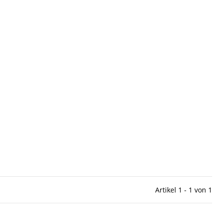
Artikel 1 - 1 von 1