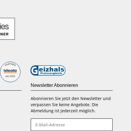
Newsletter Abonnieren
Abonnieren Sie jetzt den Newsletter und
verpassen Sie keine Angebote. Die
Abmeldung ist jederzeit möglich.