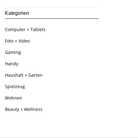
Kategorien
Computer + Tablets
Foto + Video
Gaming
Handy
Haushalt + Garten
Spielzeug
Wohnen
Beauty + Wellness