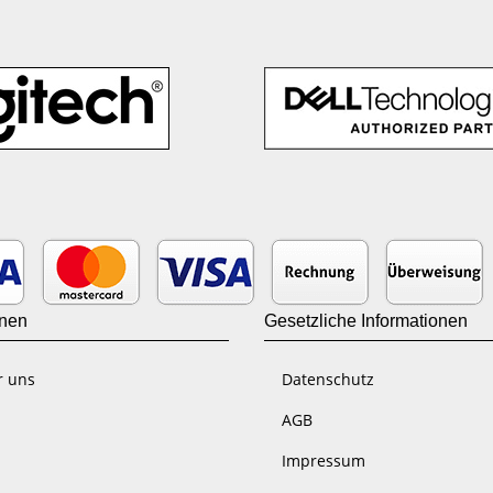
onen
Gesetzliche Informationen
r uns
Datenschutz
AGB
Impressum