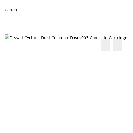
Garten