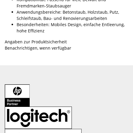
Fremdmarken-Staubsauger
Anwendungsbereiche: Betonstaub, Holzstaub, Putz,
Schleifstaub, Bau- und Renovierungsarbeiten
Besonderheiten: Mobiles Design, einfache Entleerung,
hohe Effizienz
Angaben zur Produktsicherheit
Benachrichtigen, wenn verfügbar