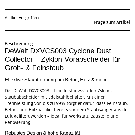
Artikel vergriffen
Frage zum Artikel
Beschreibung
DeWalt DXVCS003 Cyclone Dust
Collector – Zyklon-Vorabscheider für
Grob- & Feinstaub
Effektive Staubtrennung bei Beton, Holz & mehr
Der DeWalt DXVCS003 ist ein leistungsstarker Zyklon-
Staubabscheider mit Edelstahlbehälter. Mit einer
Trennleistung von bis zu 99 % sorgt er dafür, dass Feinstaub,
Beton- und Holzpartikel bereits vor dem Staubsauger aus der
Luft gefiltert werden – ideal für Werkstatt, Baustelle und
Renovierung.
Robustes Design & hohe Kapazität