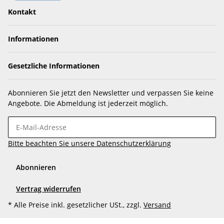
Kontakt
Informationen
Gesetzliche Informationen
Abonnieren Sie jetzt den Newsletter und verpassen Sie keine
Angebote. Die Abmeldung ist jederzeit möglich.
Bitte beachten Sie unsere Datenschutzerklärung
Abonnieren
Vertrag widerrufen
* Alle Preise inkl. gesetzlicher USt., zzgl.
Versand