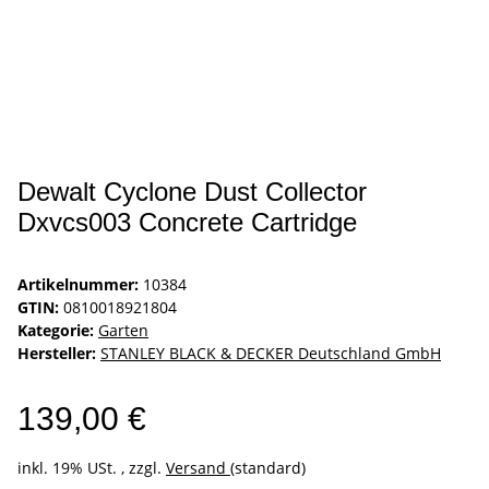
Dewalt Cyclone Dust Collector
Dxvcs003 Concrete Cartridge
Artikelnummer:
10384
GTIN:
0810018921804
Kategorie:
Garten
Hersteller:
STANLEY BLACK & DECKER Deutschland GmbH
139,00 €
inkl. 19% USt. , zzgl.
Versand
(standard)