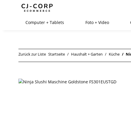
Computer + Tablets
Foto + Video
Zurück zur Liste
Startseite
Haushalt + Garten
Küche
Ni