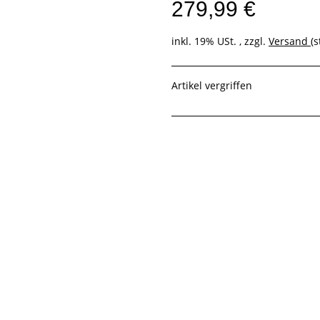
279,99 €
inkl. 19% USt. , zzgl.
Versand
(
Artikel vergriffen