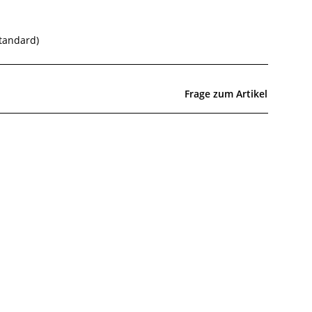
standard)
Frage zum Artikel