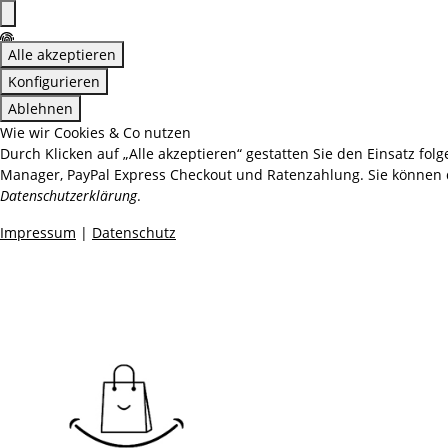
Alle akzeptieren
Konfigurieren
Ablehnen
Wie wir Cookies & Co nutzen
Durch Klicken auf „Alle akzeptieren“ gestatten Sie den Einsatz fol
Manager, PayPal Express Checkout und Ratenzahlung. Sie können die
Datenschutzerklärung
.
Impressum
|
Datenschutz