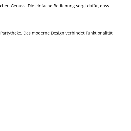
lichen Genuss. Die einfache Bedienung sorgt dafür, dass
Partytheke. Das moderne Design verbindet Funktionalität