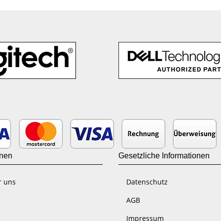
onen
Gesetzliche Informationen
r uns
Datenschutz
AGB
Impressum