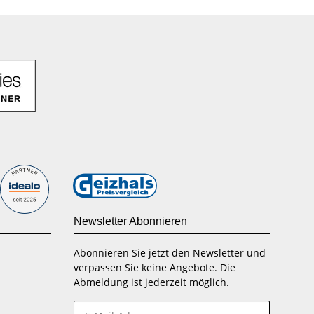
Newsletter Abonnieren
Abonnieren Sie jetzt den Newsletter und
verpassen Sie keine Angebote. Die
Abmeldung ist jederzeit möglich.