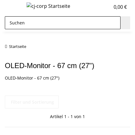
0,00 €
Startseite
OLED-Monitor - 67 cm (27")
OLED-Monitor - 67 cm (27")
Filter und Sortierung
Artikel 1 - 1 von 1