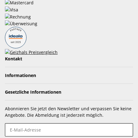
Kontakt
Informationen
Gesetzliche Informationen
Abonnieren Sie jetzt den Newsletter und verpassen Sie keine
Angebote. Die Abmeldung ist jederzeit möglich.