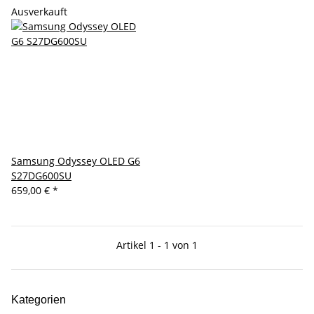
Ausverkauft
Samsung Odyssey OLED G6
S27DG600SU
659,00 €
*
Artikel 1 - 1 von 1
Kategorien