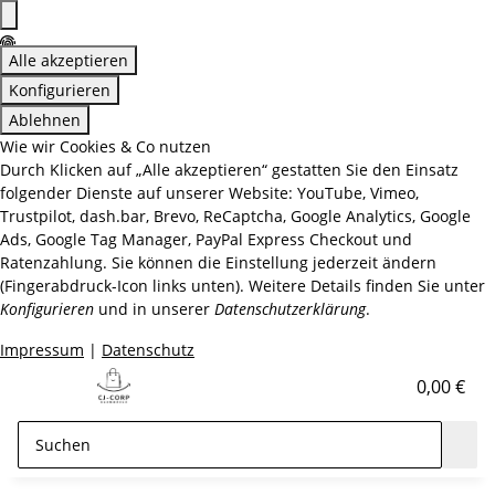
Alle akzeptieren
Konfigurieren
Ablehnen
Wie wir Cookies & Co nutzen
Durch Klicken auf „Alle akzeptieren“ gestatten Sie den Einsatz
folgender Dienste auf unserer Website: YouTube, Vimeo,
Trustpilot, dash.bar, Brevo, ReCaptcha, Google Analytics, Google
Ads, Google Tag Manager, PayPal Express Checkout und
Ratenzahlung. Sie können die Einstellung jederzeit ändern
(Fingerabdruck-Icon links unten). Weitere Details finden Sie unter
Konfigurieren
und in unserer
Datenschutzerklärung
.
Impressum
|
Datenschutz
0,00 €