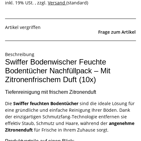
inkl. 19% USt. , zzgl.
Versand
(standard)
Artikel vergriffen
Frage zum Artikel
Beschreibung
Swiffer Bodenwischer Feuchte
Bodentücher Nachfüllpack – Mit
Zitronenfrischem Duft (10x)
Tiefenreinigung mit frischem Zitronenduft
Die
Swiffer feuchten Bodentücher
sind die ideale Lösung für
eine gründliche und einfache Reinigung Ihrer Böden. Dank
der einzigartigen Schmutzfang-Technologie entfernen sie
effektiv Staub, Schmutz und Haare, während der
angenehme
Zitronenduft
für Frische in Ihrem Zuhause sorgt.