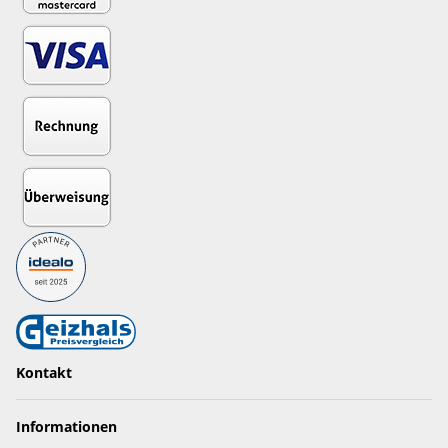
Kontakt
Informationen