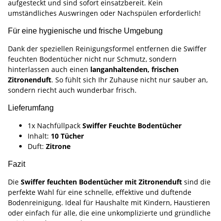
aufgesteckt und sind sofort einsatzbereit. Kein
umständliches Auswringen oder Nachspülen erforderlich!
Für eine hygienische und frische Umgebung
Dank der speziellen Reinigungsformel entfernen die Swiffer
feuchten Bodentücher nicht nur Schmutz, sondern
hinterlassen auch einen
langanhaltenden, frischen
Zitronenduft
. So fühlt sich Ihr Zuhause nicht nur sauber an,
sondern riecht auch wunderbar frisch.
Lieferumfang
1x Nachfüllpack
Swiffer Feuchte Bodentücher
Inhalt:
10 Tücher
Duft:
Zitrone
Fazit
Die
Swiffer feuchten Bodentücher mit Zitronenduft
sind die
perfekte Wahl für eine schnelle, effektive und duftende
Bodenreinigung. Ideal für Haushalte mit Kindern, Haustieren
oder einfach für alle, die eine unkomplizierte und gründliche