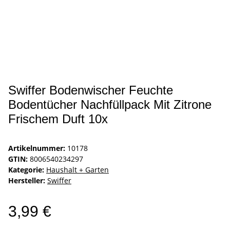
Swiffer Bodenwischer Feuchte
Bodentücher Nachfüllpack Mit Zitrone
Frischem Duft 10x
Artikelnummer:
10178
GTIN:
8006540234297
Kategorie:
Haushalt + Garten
Hersteller:
Swiffer
3,99 €