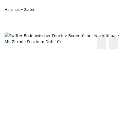
Haushalt + Garten