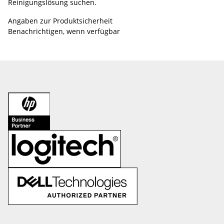
Reinigungslösung suchen.
Angaben zur Produktsicherheit
Benachrichtigen, wenn verfügbar