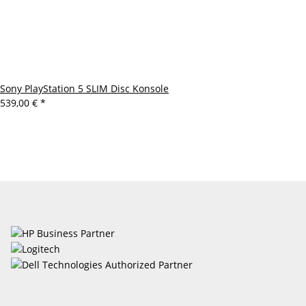
Sony PlayStation 5 SLIM Disc Konsole
539,00 €
*