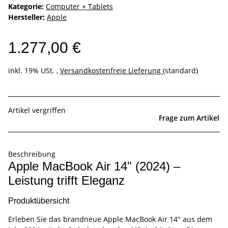
Kategorie:
Computer + Tablets
Hersteller:
Apple
1.277,00 €
inkl. 19% USt. ,
Versandkostenfreie Lieferung
(standard)
Artikel vergriffen
Frage zum Artikel
Beschreibung
Apple MacBook Air 14" (2024) –
Leistung trifft Eleganz
Produktübersicht
Erleben Sie das brandneue Apple MacBook Air 14" aus dem