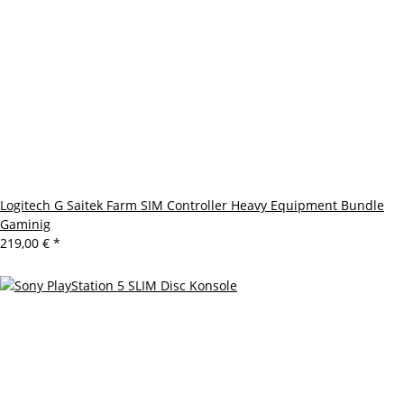
Logitech G Saitek Farm SIM Controller Heavy Equipment Bundle
Gaminig
219,00 €
*