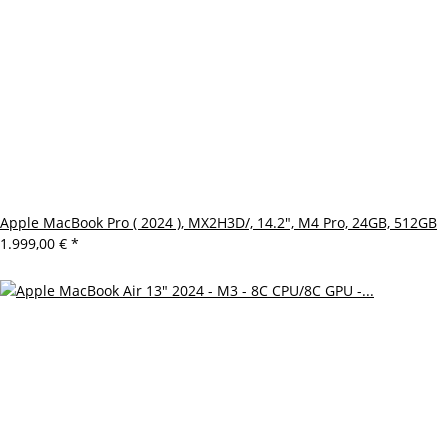
Apple MacBook Pro ( 2024 ), MX2H3D/, 14.2", M4 Pro, 24GB, 512GB
1.999,00 €
*