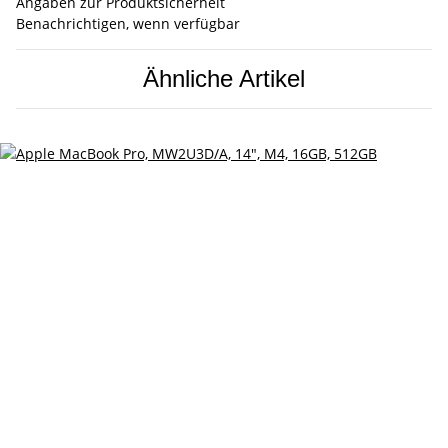
Angaben zur Produktsicherheit
Benachrichtigen, wenn verfügbar
Ähnliche Artikel