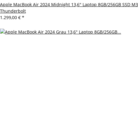
Apple MacBook Air 2024 Midnight 13,6" Laptop 8GB/256GB SSD M3
Thunderbolt
1.299,00 €
*