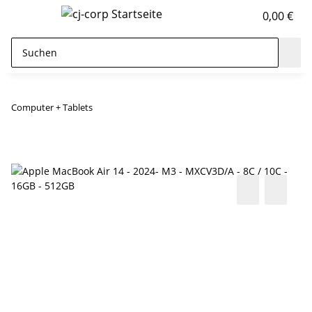
0,00 €
Computer + Tablets