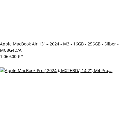
Apple MacBook Air 13“ – 2024 - M3 - 16GB - 256GB - Silber -
MC8G4D/A
1.069,00 €
*