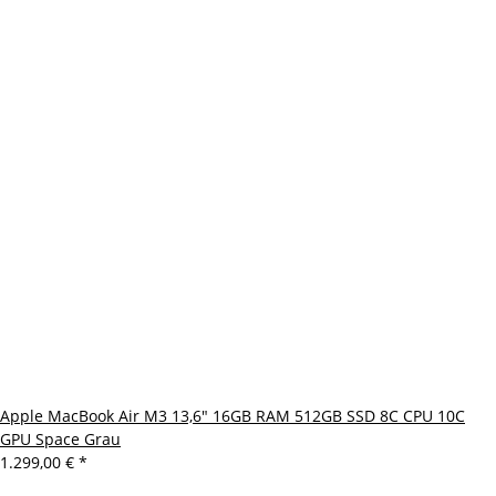
Apple MacBook Air M3 13,6" 16GB RAM 512GB SSD 8C CPU 10C
GPU Space Grau
1.299,00 €
*