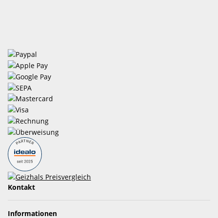
Kontakt
Informationen