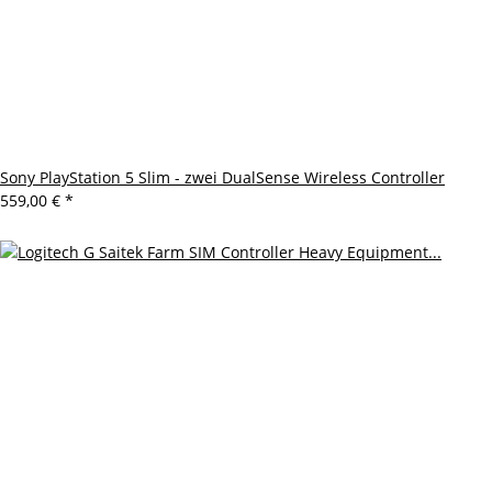
Sony PlayStation 5 Slim - zwei DualSense Wireless Controller
559,00 €
*