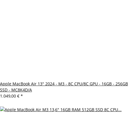
Apple MacBook Air 13" 2024 - M3 - 8C CPU/8C GPU - 16GB - 256GB
SSD - MC8K4D/A
1.049,00 €
*