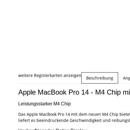
weitere Registerkarten anzeigen
Beschreibung
Ang
Apple MacBook Pro 14 - M4 Chip 
Leistungsstarker M4 Chip
Das Apple MacBook Pro 14 mit dem neuen M4 Chip bietet
liefert es beeindruckende Geschwindigkeit und reibungslo