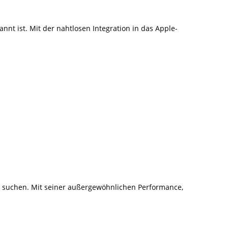
nnt ist. Mit der nahtlosen Integration in das Apple-
ng suchen. Mit seiner außergewöhnlichen Performance,