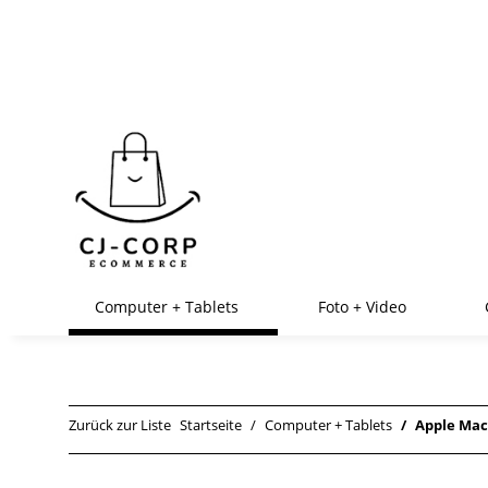
Computer + Tablets
Foto + Video
Zurück zur Liste
Startseite
Computer + Tablets
Apple Mac