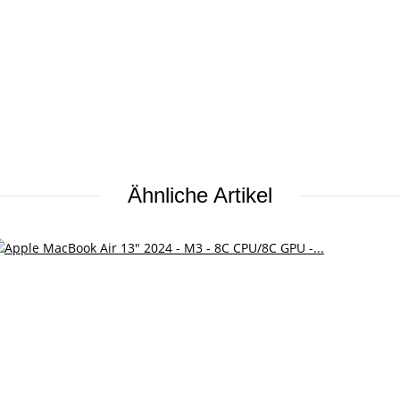
Ähnliche Artikel