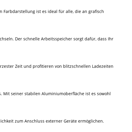
Farbdarstellung ist es ideal für alle, die an grafisch
ln. Der schnelle Arbeitsspeicher sorgt dafür, dass Ihr
rzester Zeit und profitieren von blitzschnellen Ladezeiten
. Mit seiner stabilen Aluminiumoberfläche ist es sowohl
ichkeit zum Anschluss externer Geräte ermöglichen.