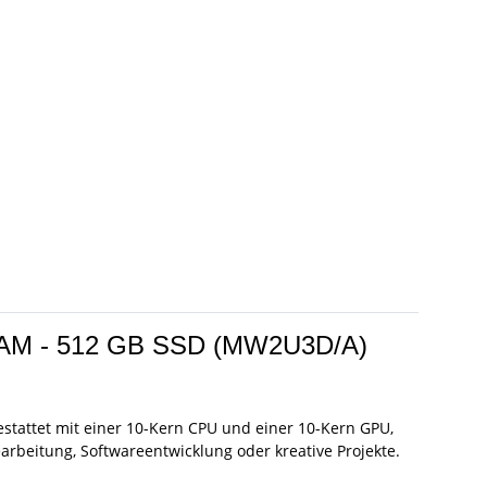
 RAM - 512 GB SSD (MW2U3D/A)
tattet mit einer 10-Kern CPU und einer 10-Kern GPU,
arbeitung, Softwareentwicklung oder kreative Projekte.