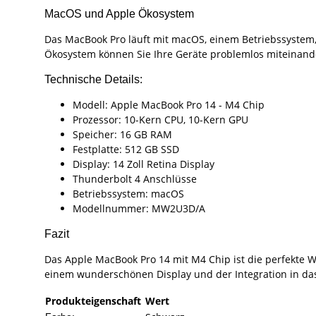
MacOS und Apple Ökosystem
Das MacBook Pro läuft mit macOS, einem Betriebssystem, d
Ökosystem können Sie Ihre Geräte problemlos miteinander
Technische Details:
Modell: Apple MacBook Pro 14 - M4 Chip
Prozessor: 10-Kern CPU, 10-Kern GPU
Speicher: 16 GB RAM
Festplatte: 512 GB SSD
Display: 14 Zoll Retina Display
Thunderbolt 4 Anschlüsse
Betriebssystem: macOS
Modellnummer: MW2U3D/A
Fazit
Das Apple MacBook Pro 14 mit M4 Chip ist die perfekte W
einem wunderschönen Display und der Integration in das
Produkteigenschaft
Wert